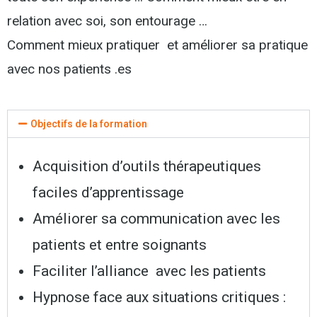
relation avec soi, son entourage …
Comment mieux pratiquer et améliorer sa pratique
avec nos patients .es
Objectifs de la formation
Acquisition d’outils thérapeutiques
faciles d’apprentissage
Améliorer sa communication avec les
patients et entre soignants
Faciliter l’alliance avec les patients
Hypnose face aux situations critiques :