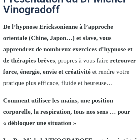
Vinogradoff
De l’hypnose Ericksonienne
à l’approche
orientale (Chine, Japon…) et slave, v
ous
apprendrez de nombreux exercices d’hypnose
et
de thérapies brèves
, propres à vous faire
retrouver
force, énergie, envie et créativité
et rendre votre
pratique plus efficace, fluide et heureuse…
Comment utiliser les mains, une position
corporelle, la respiration, tous nos sens …
pour
« débloquer une situation »