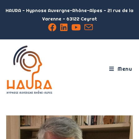
HAURA - Hypnose Auvergne-Rhône-Alpes - 21 rue de la
Varenne - 63122 Ceyrat
Menu