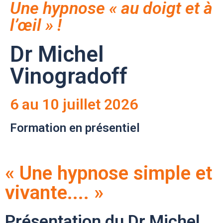
Une hypnose « au doigt et à
l’œil » !
Dr Michel
Vinogradoff
6 au 10 juillet 2026
Formation en présentiel
« Une hypnose simple et
vivante.... »
Présentation du Dr Michel