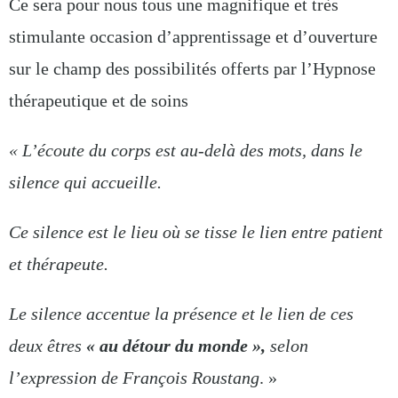
Ce sera pour nous tous une magnifique et très
stimulante occasion d’apprentissage et d’ouverture
sur le champ des possibilités offerts par l’Hypnose
thérapeutique et de soins
« L’écoute du corps est au-delà des mots, dans le
silence qui accueille.
Ce silence est le lieu où se tisse le lien entre patient
et thérapeute.
Le silence accentue la présence et le lien de ces
deux êtres
« au détour du monde »,
selon
l’expression de François Roustang
. »