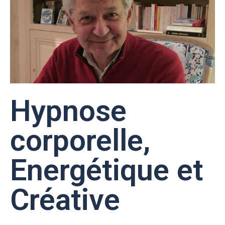
Hypnose
corporelle,
Energétique et
Créative