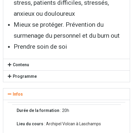
stress, patients difficiles, stressés,
anxieux ou douloureux
Mieux se protéger. Prévention du
surmenage du personnel et du burn out
Prendre soin de soi
Contenu
Programme
Infos
Durée de la formation
: 20h
Lieu du cours
:
Archipel Volcan à Laschamps