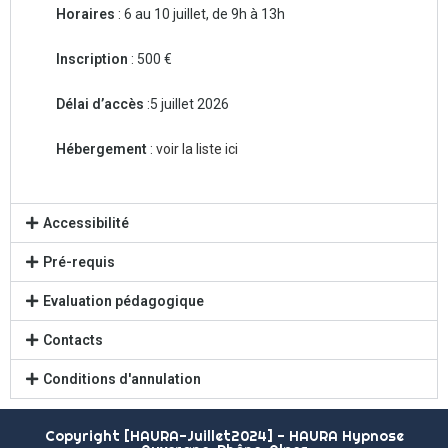
Horaires
: 6 au 10 juillet, de 9h à 13h
Inscription
: 500 €
Délai d’accès
:5 juillet 2026
Hébergement
:
voir la liste ici
Accessibilité
Pré-requis
Evaluation pédagogique
Contacts
Conditions d'annulation
Copyright [HAURA-Juillet2024] - HAURA Hypnose