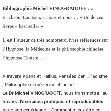
Bibliographie Michel VINOGRADOFF :
«
Erickson, Lao tseu, et nous et nous … » Un de ces
livres « best seller »
Il est l’auteur de très nombreux livres références sur
l’Hypnose, la Médecine et la philosophie chinoise,
l’hypnose Taoïste…
A travers Koans et Haïkus, Pensées Zen …Taoïsme
, Philosophie et médecine chinoise …
Le Dr Michel VINOGRADOFF,
nous transmettra , au
travers
d’exercices pratiques et reproductibles
toute son expérience … Comment mieux être en