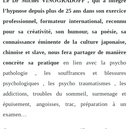
Le Dr Michel VINOGRADOFF , qui a intégré
l’hypnose depuis plus de 25 ans dans son exercice
professionnel, formateur international, reconnu
pour sa créativité, son humour, sa poésie, sa
connaissance éminente de la culture japonaise,
chinoise et slave, nous fera partager de manière
concrète sa pratique
en lien avec la psycho
pathologie , les souffrances et blessures
psychologiques , les psycho traumatismes , les
addictions, troubles du sommeil, surmenage et
épuisement, angoisses, trac, préparation à un
examen…