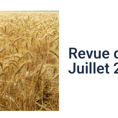
Revue 
Juillet