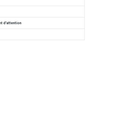
t d'attention