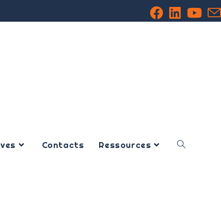
ives
Contacts
Ressources