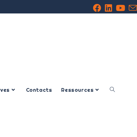
ives
Contacts
Ressources