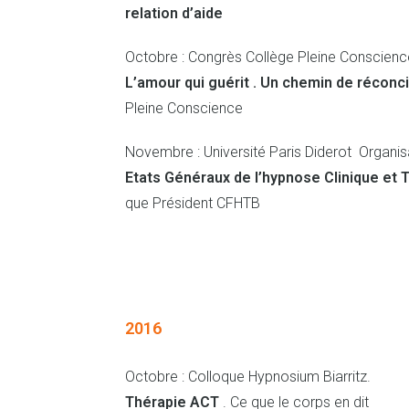
relation d’aide
Octobre : Congrès Collège Pleine Conscience
L’amour qui guérit . Un chemin de réconci
Pleine Conscience
Novembre : Université Paris Diderot Organis
Etats Généraux de l’hypnose Clinique et 
que Président CFHTB
2016
Octobre : Colloque Hypnosium Biarritz.
Thérapie ACT
. Ce que le corps en dit