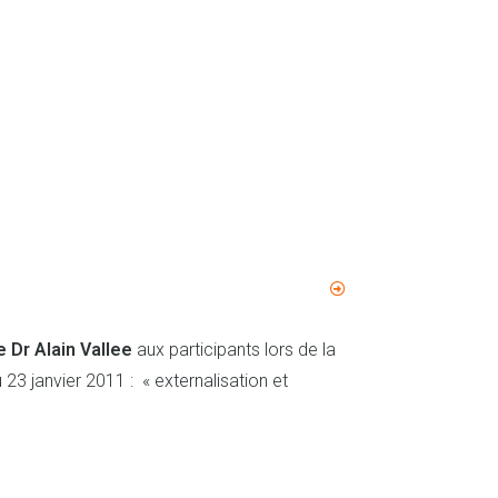
 Dr Alain Vallee
aux participants lors de la
23 janvier 2011 : « externalisation et