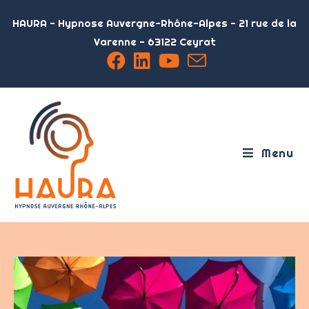
HAURA - Hypnose Auvergne-Rhône-Alpes - 21 rue de la
Varenne - 63122 Ceyrat
Menu