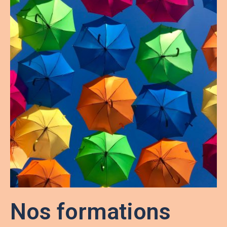
Nos formations