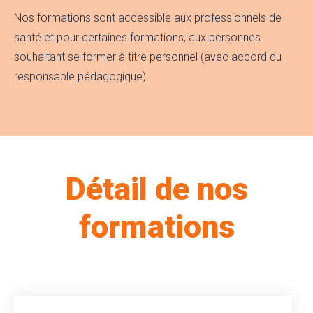
Nos formations sont accessible aux professionnels de
santé et pour certaines formations, aux personnes
souhaitant se former à titre personnel (avec accord du
responsable pédagogique).
Détail de nos
formations