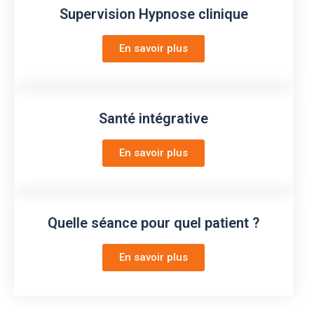
Supervision Hypnose clinique
En savoir plus
Santé intégrative
En savoir plus
Quelle séance pour quel patient ?
En savoir plus